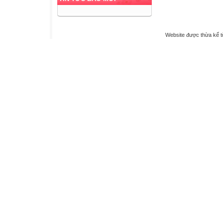
Website được thừa kế 